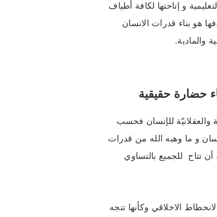
عليمية و إتاحتها لكافة أطياف
فها هو بناء قدرات الانسان
ة والمادية.
بناء حضارة حقيقية
ّة والعقلانيّة للإنسان فحسب
لإنسان و ما وهبه الله من قدرات
أن تتاح للجميع بالتساوي
انحطاط الاخلاقي وكأنها تتجه