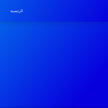
ماذا نفعل
الرئيسية