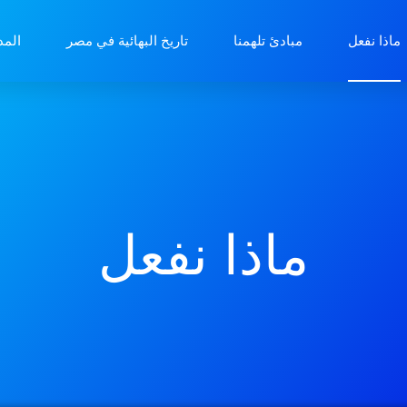
ماذا نفعل
مبادئ تلهمنا
تاريخ البهائية في مصر
المد
ماذا نفعل