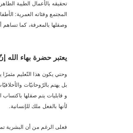
تحقيقه بالأعمال الطيبة الطاهر
المجتمع وفئاته العمرية: الأطفا
وصقلها بالمعرفة، كما تساهم أيض
يعتبر حضرة بهاء الله إنّ
وحتي يكون هذا التّعليم مثمرًا 
بل يهتم بالرّوحانيّات والأخلاقي
و قابليات يتم صقلها باكتساب 
لأنها بالفعل ملك للإنسانية.
فعلى الرغم من أن البشرية تمر 