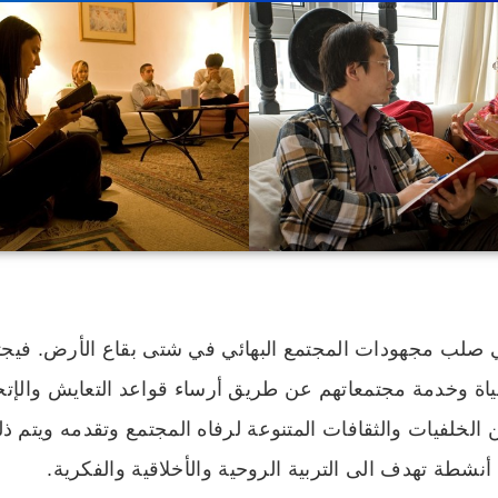
في صلب مجهودات المجتمع البهائي في شتى بقاع الأرض. فيجت
اة وخدمة مجتمعاتهم عن طريق أرساء قواعد التعايش والإتحاد.
الخلفيات والثقافات المتنوعة لرفاه المجتمع وتقدمه ويتم
نشطة تهدف الى التربية الروحية والأخلاقية والفكرية.