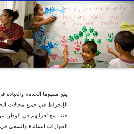
يقع مفهوما الخدمة والعبادة 
الإنخراط في جميع مجالات الحي
جنب مع أقرانهم في الوطن من 
الحوارات السائدة والسعي في أ