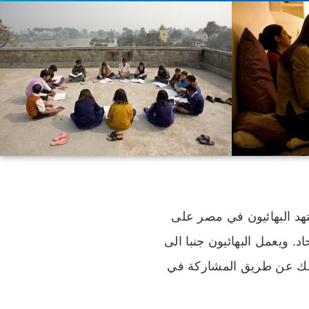
هد البهائيون في مصر على
 ويعمل البهائيون جنبا الى
 ذلك عن طريق المشاركة في