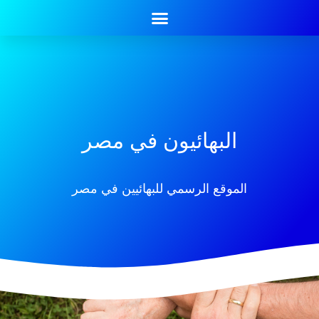
البهائيون في مصر
الموقع الرسمي للبهائيين في مصر