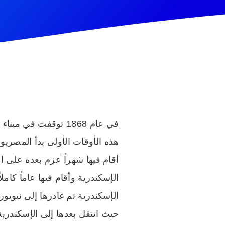
في عام 1868 توقفت ف
أقام فيها شهراً عزم بعده على 
حيث انتقل بعدها إلى الإسكندرية 